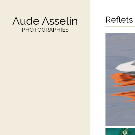
Aude Asselin
Reflets
PHOTOGRAPHIES