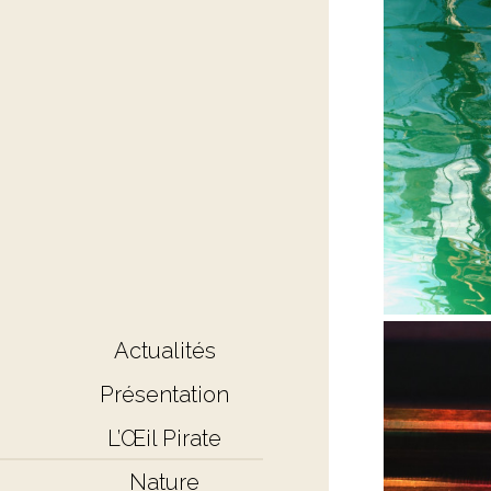
Actualités
Présentation
L’Œil Pirate
Nature