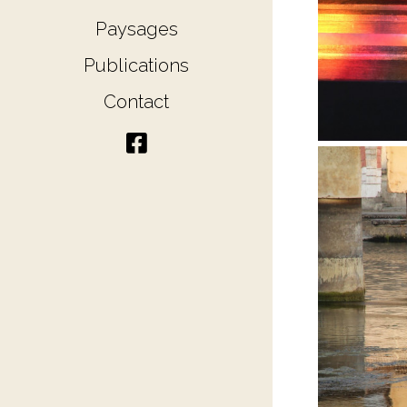
Paysages
Publications
Contact