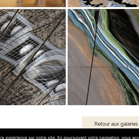
Retour aux galeries
re expérience sur notre site. En poursuivant votre navigation, vous acce