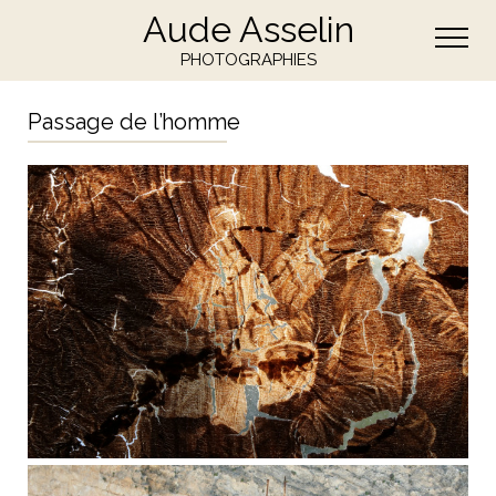
Aude Asselin
PHOTOGRAPHIES
Passage de l’homme