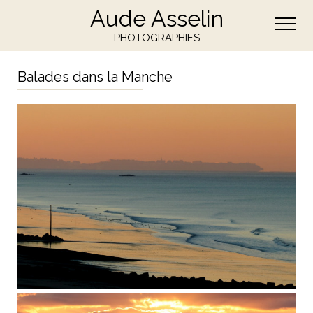
Aude Asselin
PHOTOGRAPHIES
Balades dans la Manche