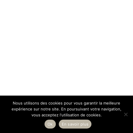
Nous utilisons des cookies pour vous garantir la meilleure
expérience sur notre site. En poursuivant votre navigation,
vous acceptez l'utilisation de cookies.
Ok
En savoir plus