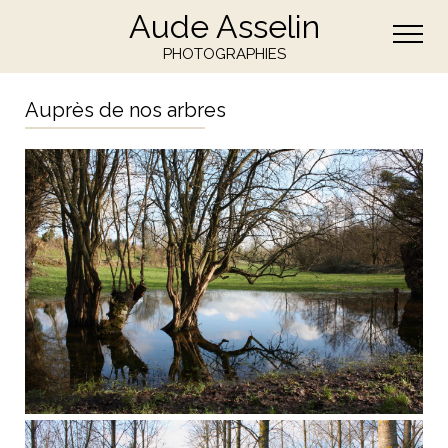
Aude Asselin
PHOTOGRAPHIES
Auprès de nos arbres